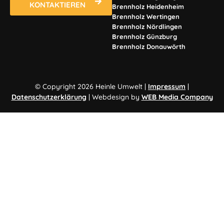
KONTAKTIEREN
Brennholz Heidenheim
Brennholz Wertingen
Brennholz Nördlingen
Brennholz Günzburg
Brennholz Donauwörth
© Copyright 2026 Heinle Umwelt |
Impressum
|
Datenschutzerklärung
| Webdesign by
WEB Media Company