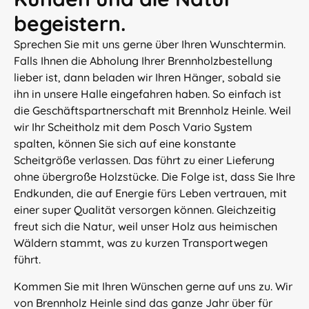
begeistern.
Sprechen Sie mit uns gerne über Ihren Wunschtermin.
Falls Ihnen die Abholung Ihrer Brennholzbestellung
lieber ist, dann beladen wir Ihren Hänger, sobald sie
ihn in unsere Halle eingefahren haben. So einfach ist
die Geschäftspartnerschaft mit Brennholz Heinle. Weil
wir Ihr Scheitholz mit dem Posch Vario System
spalten, können Sie sich auf eine konstante
Scheitgröße verlassen. Das führt zu einer Lieferung
ohne übergroße Holzstücke. Die Folge ist, dass Sie Ihre
Endkunden, die auf Energie fürs Leben vertrauen, mit
einer super Qualität versorgen können. Gleichzeitig
freut sich die Natur, weil unser Holz aus heimischen
Wäldern stammt, was zu kurzen Transportwegen
führt.
Kommen Sie mit Ihren Wünschen gerne auf uns zu. Wir
von Brennholz Heinle sind das ganze Jahr über für