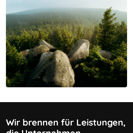
Wir brennen für Leistungen,