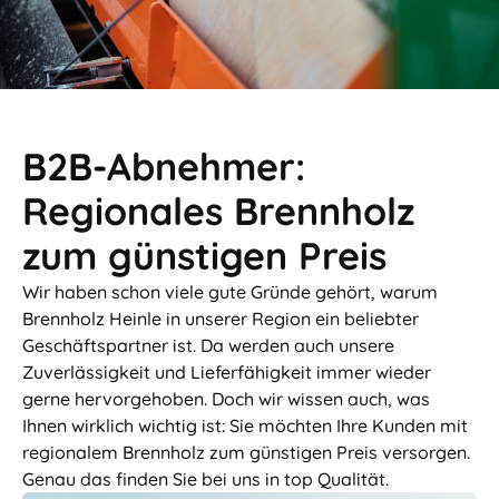
B2B-Abnehmer:
Regionales Brennholz
zum günstigen Preis
Wir haben schon viele gute Gründe gehört, warum
Brennholz Heinle in unserer Region ein beliebter
Geschäftspartner ist. Da werden auch unsere
Zuverlässigkeit und Lieferfähigkeit immer wieder
gerne hervorgehoben. Doch wir wissen auch, was
Ihnen wirklich wichtig ist: Sie möchten Ihre Kunden mit
regionalem Brennholz zum günstigen Preis versorgen.
Genau das finden Sie bei uns in top Qualität.